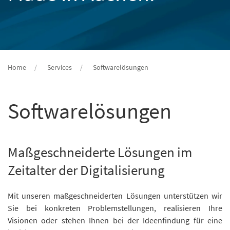
Home
Services
Softwarelösungen
Softwarelösungen
Maßgeschneiderte Lösungen im
Zeitalter der Digitalisierung
Mit unseren maßgeschneiderten Lösungen unterstützen wir
Sie bei konkreten Problemstellungen, realisieren Ihre
Visionen oder stehen Ihnen bei der Ideenfindung für eine