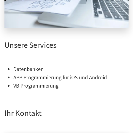
Unsere Services
Datenbanken
APP Programmierung für iOS und Android
VB Programmierung
Ihr Kontakt