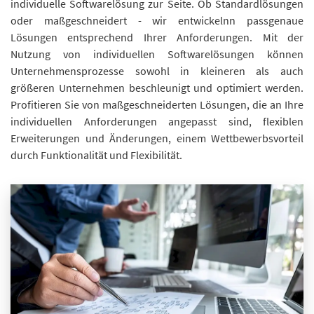
individuelle Softwarelösung zur Seite. Ob Standardlösungen
oder maßgeschneidert - wir entwickelnn passgenaue
Lösungen entsprechend Ihrer Anforderungen. Mit der
Nutzung von individuellen Softwarelösungen können
Unternehmensprozesse sowohl in kleineren als auch
größeren Unternehmen beschleunigt und optimiert werden.
Profitieren Sie von maßgeschneiderten Lösungen, die an Ihre
individuellen Anforderungen angepasst sind, flexiblen
Erweiterungen und Änderungen, einem Wettbewerbsvorteil
durch Funktionalität und Flexibilität.