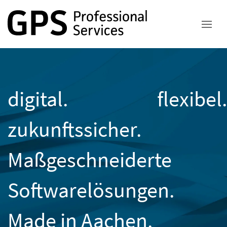
digital. flexibel.
zukunftssicher.
Maßgeschneiderte
Softwarelösungen.
Made in Aachen.