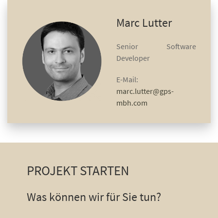
Marc Lutter
Senior Software
Developer
E-Mail:
marc.lutter@gps-
mbh.com
PROJEKT STARTEN
Was können wir für Sie tun?